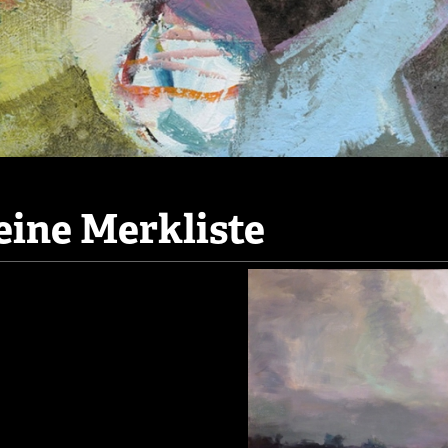
ine Merkliste