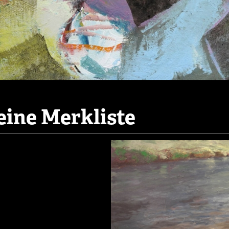
ine Merkliste