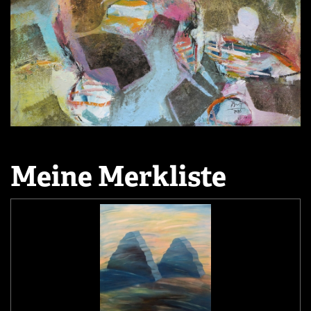
Meine Merkliste