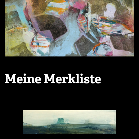
Meine Merkliste