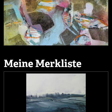
Meine Merkliste