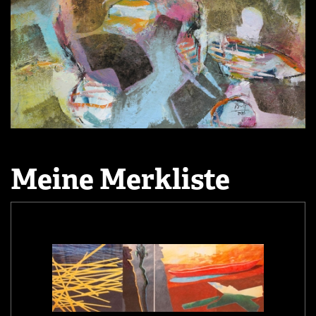
Meine Merkliste