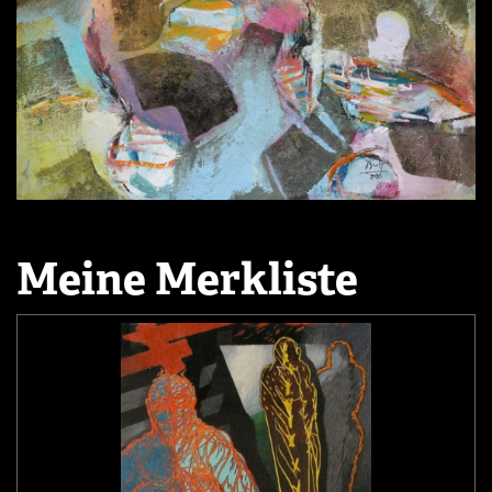
Meine Merkliste