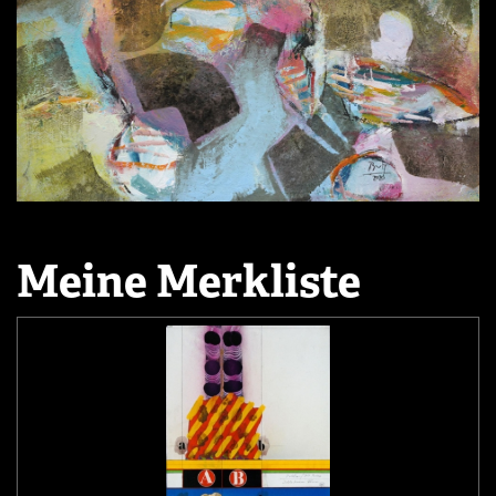
Meine Merkliste