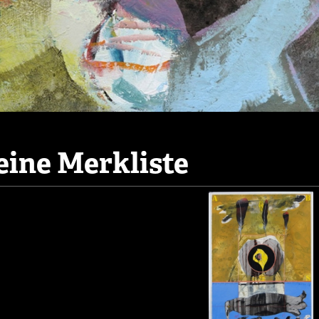
ine Merkliste