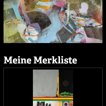
Meine Merkliste