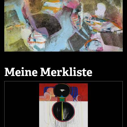
Meine Merkliste