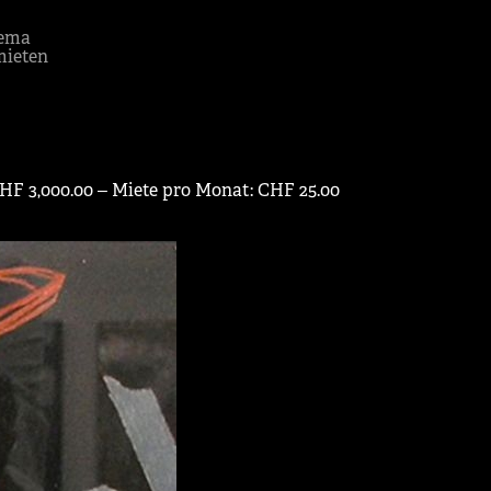
ema
mieten
CHF 3,000.00 ‒ Miete pro Monat: CHF 25.00