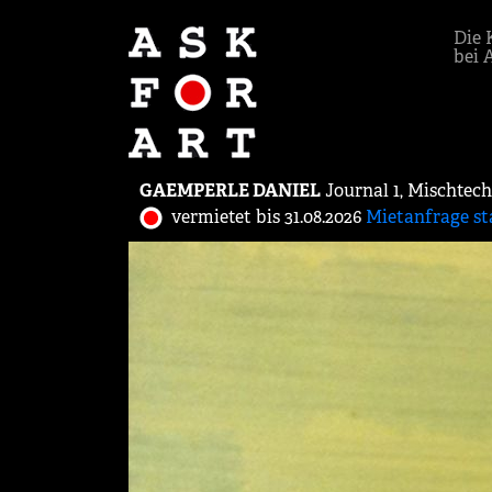
Die 
bei 
GAEMPERLE DANIEL
Journal 1, Mischtech
vermietet bis 31.08.2026
Mietanfrage st